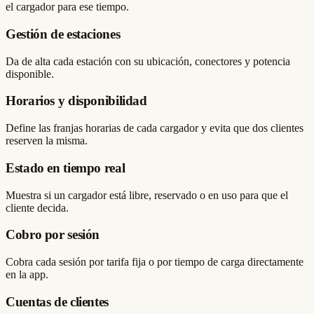
el cargador para ese tiempo.
Gestión de estaciones
Da de alta cada estación con su ubicación, conectores y potencia
disponible.
Horarios y disponibilidad
Define las franjas horarias de cada cargador y evita que dos clientes
reserven la misma.
Estado en tiempo real
Muestra si un cargador está libre, reservado o en uso para que el
cliente decida.
Cobro por sesión
Cobra cada sesión por tarifa fija o por tiempo de carga directamente
en la app.
Cuentas de clientes