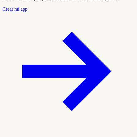
Crear mi app