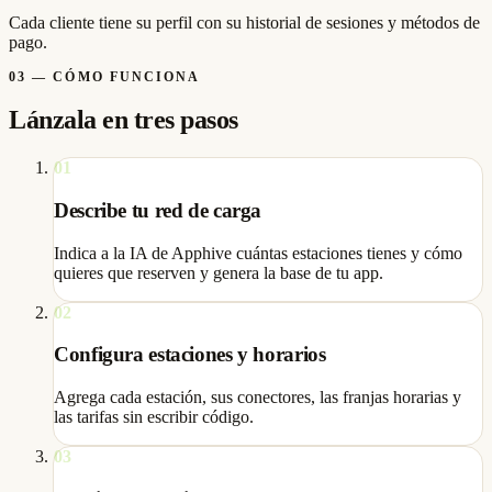
Cada cliente tiene su perfil con su historial de sesiones y métodos de
pago.
03
—
CÓMO FUNCIONA
Lánzala en tres pasos
01
Describe tu red de carga
Indica a la IA de Apphive cuántas estaciones tienes y cómo
quieres que reserven y genera la base de tu app.
02
Configura estaciones y horarios
Agrega cada estación, sus conectores, las franjas horarias y
las tarifas sin escribir código.
03