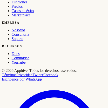
Funciones
Precios
Casos de éxito
Marketplace
EMPRESA
Nosotros
Consultoría
Soporte
RECURSOS
Docs
Comunidad
YouTube
©
2026
Apphive.
Todos los derechos reservados.
Términos
Privacidad
Twitter
Facebook
Escríbenos por WhatsApp