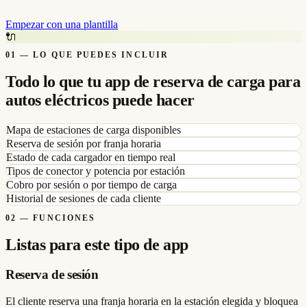
Empezar con una plantilla
🔌
01
—
LO QUE PUEDES INCLUIR
Todo lo que tu app de reserva de carga para
autos eléctricos puede hacer
Mapa de estaciones de carga disponibles
Reserva de sesión por franja horaria
Estado de cada cargador en tiempo real
Tipos de conector y potencia por estación
Cobro por sesión o por tiempo de carga
Historial de sesiones de cada cliente
02
—
FUNCIONES
Listas para este tipo de app
Reserva de sesión
El cliente reserva una franja horaria en la estación elegida y bloquea