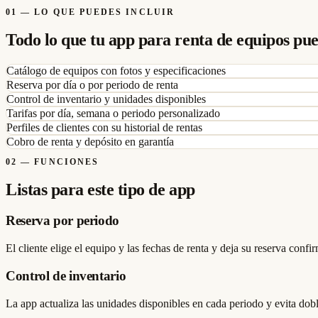
01
—
LO QUE PUEDES INCLUIR
Todo lo que tu app para renta de equipos pu
Catálogo de equipos con fotos y especificaciones
Reserva por día o por periodo de renta
Control de inventario y unidades disponibles
Tarifas por día, semana o periodo personalizado
Perfiles de clientes con su historial de rentas
Cobro de renta y depósito en garantía
02
—
FUNCIONES
Listas para este tipo de app
Reserva por periodo
El cliente elige el equipo y las fechas de renta y deja su reserva confir
Control de inventario
La app actualiza las unidades disponibles en cada periodo y evita dob