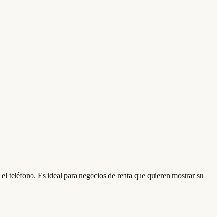
el teléfono. Es ideal para negocios de renta que quieren mostrar su