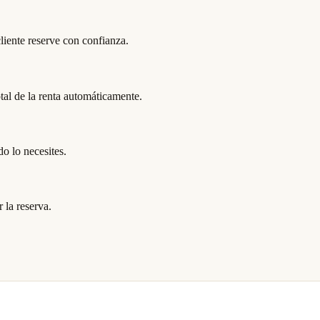
cliente reserve con confianza.
tal de la renta automáticamente.
do lo necesites.
 la reserva.