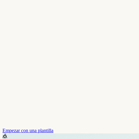
Empezar con una plantilla
🎪