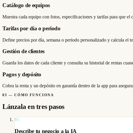
Catálogo de equipos
Muestra cada equipo con fotos, especificaciones y tarifas para que el 
Tarifas por día o periodo
Define precios por día, semana o periodo personalizado y calcula el to
Gestión de clientes
Guarda los datos de cada cliente y consulta su historial de rentas cuan
Pagos y depósito
Cobra la renta y un depósito en garantía dentro de la app para asegurar
03
—
CÓMO FUNCIONA
Lánzala en tres pasos
01
Describe tu negocio a la IA