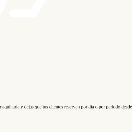
aquinaria y dejas que tus clientes reserven por día o por periodo desde 