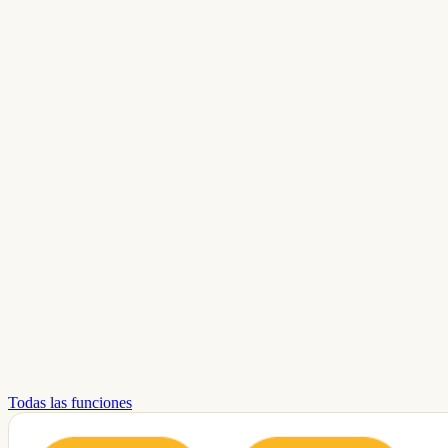
Todas las funciones