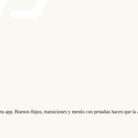
u app. Buenos flujos, transiciones y menús con pestañas hacen que la app