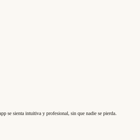
 se sienta intuitiva y profesional, sin que nadie se pierda.