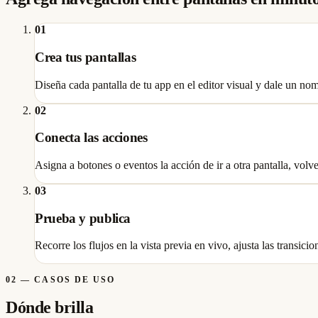
01
Crea tus pantallas
Diseña cada pantalla de tu app en el editor visual y dale un nomb
02
Conecta las acciones
Asigna a botones o eventos la acción de ir a otra pantalla, volve
03
Prueba y publica
Recorre los flujos en la vista previa en vivo, ajusta las transicio
02
—
CASOS DE USO
Dónde brilla